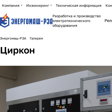
Компания
Инжиниринг
Техническая информация
Кон
Разработка и производство
Рел
электротехнического
оборудования
Энергомаш-РЗА
Галерея
Циркон