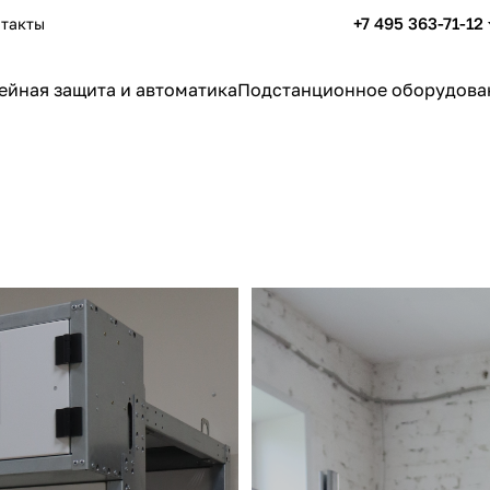
+7 495 363-71-12
такты
ейная защита и автоматика
Подстанционное оборудова